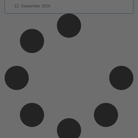
12. September 2019