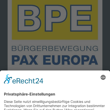
Information
Kontakt
Mitglied werden!