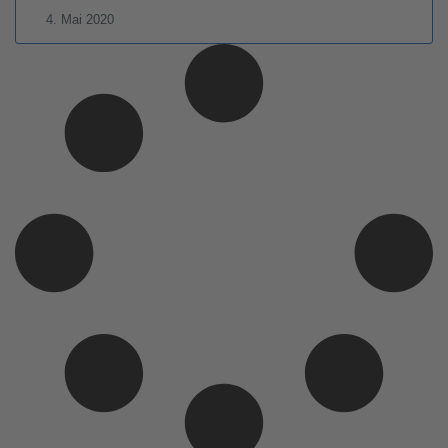
4. Mai 2020