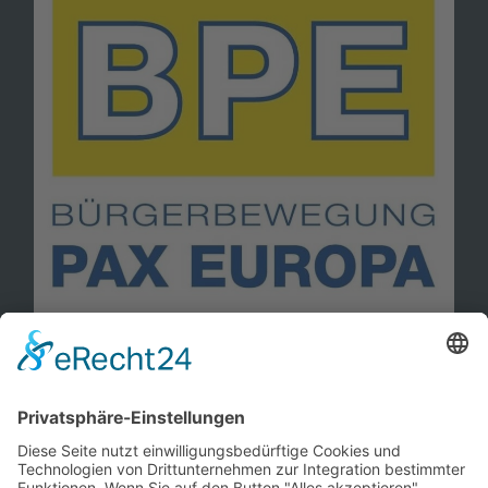
Information
Kontakt
Mitglied werden!