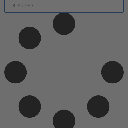
4. Mai 2020