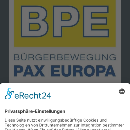
Information
Kontakt
Mitglied werden!