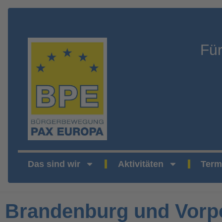
Fü
Das sind wir
Aktivitäten
Term
Brandenburg und Vor