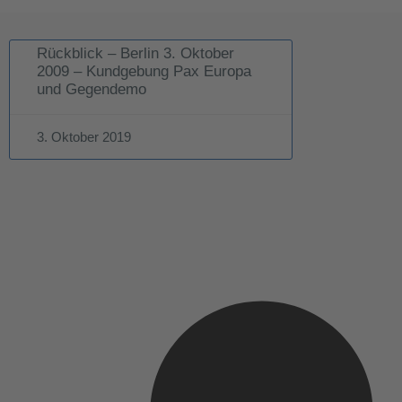
Rückblick – Berlin 3. Oktober
2009 – Kundgebung Pax Europa
und Gegendemo
3. Oktober 2019