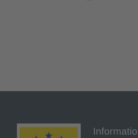
Informati