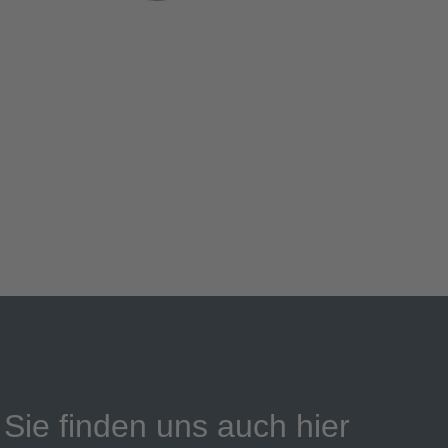
Sie finden uns auch hier