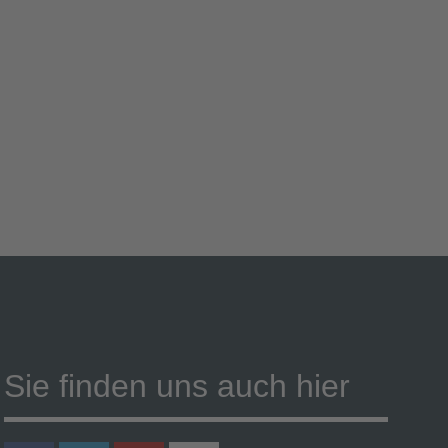
Sie finden uns auch hier