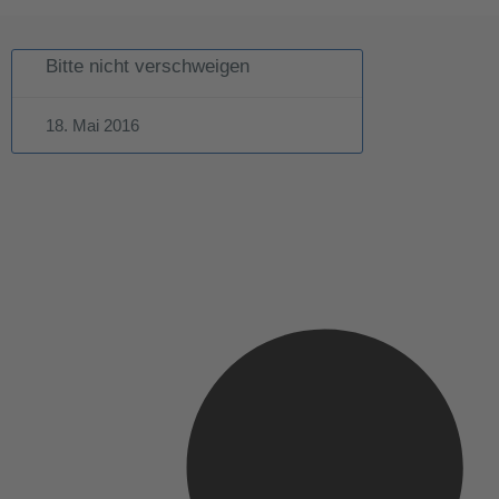
Bitte nicht verschweigen
18. Mai 2016