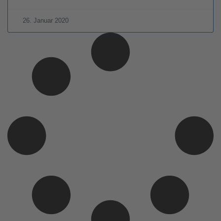
26. Januar 2020