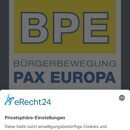
Information
Kontakt