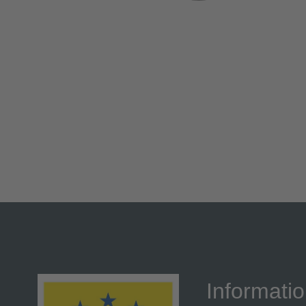
Informati