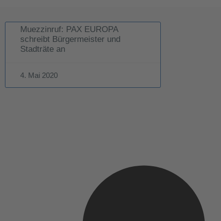
Muezzinruf: PAX EUROPA
schreibt Bürgermeister und
Stadträte an
4. Mai 2020