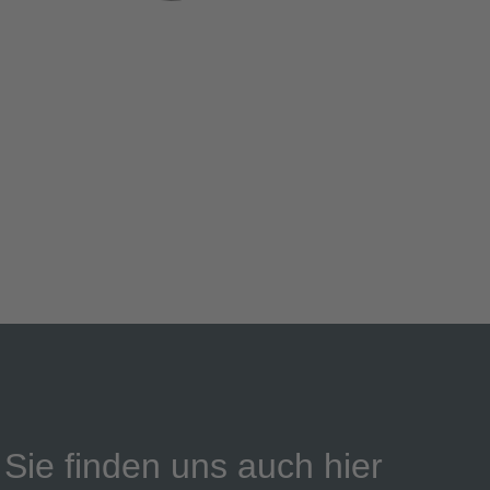
Sie finden uns auch hier