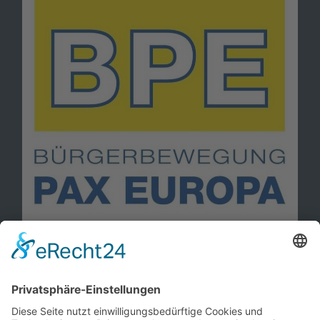
Information
Kontakt