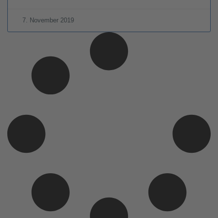
7. November 2019