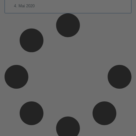
4. Mai 2020