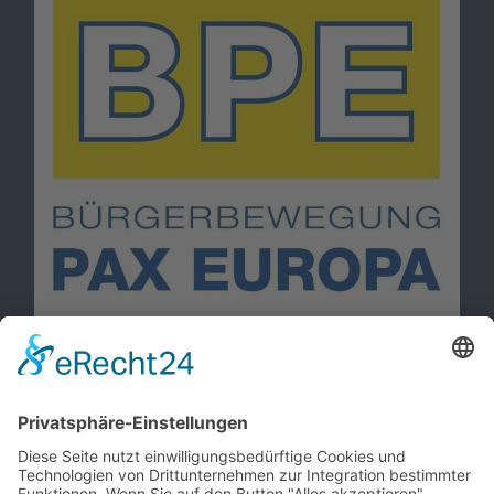
Information
Kontakt
Mitglied werden!