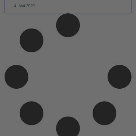
4. Mai 2020