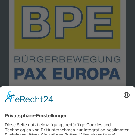
Information
Kontakt
Mitglied werden!