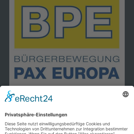
Information
Kontakt
Mitglied werden!