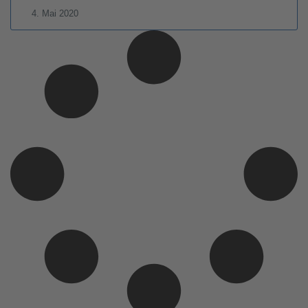
4. Mai 2020