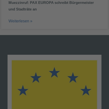
Muezzinruf: PAX EUROPA schreibt Bürgermeister
und Stadträte an
Weiterlesen »