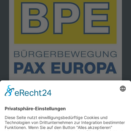
Information
Kontakt
Mitglied werden!