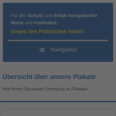
Für den
Schutz
und
Erhalt europäischer
Werte
und
Freiheiten
!
Gegen den Politischen Islam!
Übersicht über unsere Plakate
Hier finden Sie unsere Sammlung an Plakaten.