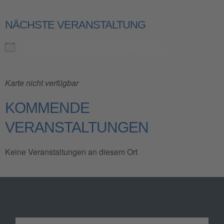
NÄCHSTE VERANSTALTUNG
Keine bevorstehenden Veranstaltungen
Karte nicht verfügbar
KOMMENDE
VERANSTALTUNGEN
Keine Veranstaltungen an diesem Ort