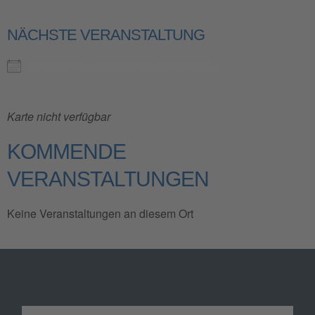
NÄCHSTE VERANSTALTUNG
Keine Veranstaltungen an diesem Ort
Karte nicht verfügbar
KOMMENDE
VERANSTALTUNGEN
Keine Veranstaltungen an diesem Ort