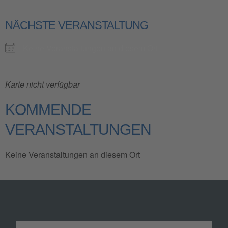
NÄCHSTE VERANSTALTUNG
Keine Veranstaltungen an diesem Ort
Karte nicht verfügbar
KOMMENDE
VERANSTALTUNGEN
Keine Veranstaltungen an diesem Ort