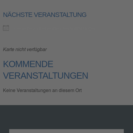
NÄCHSTE VERANSTALTUNG
Keine bevorstehenden Veranstaltungen
Karte nicht verfügbar
KOMMENDE
VERANSTALTUNGEN
Keine Veranstaltungen an diesem Ort