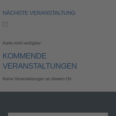
NÄCHSTE VERANSTALTUNG
Keine Veranstaltungen an diesem Ort
Karte nicht verfügbar
KOMMENDE
VERANSTALTUNGEN
Keine Veranstaltungen an diesem Ort