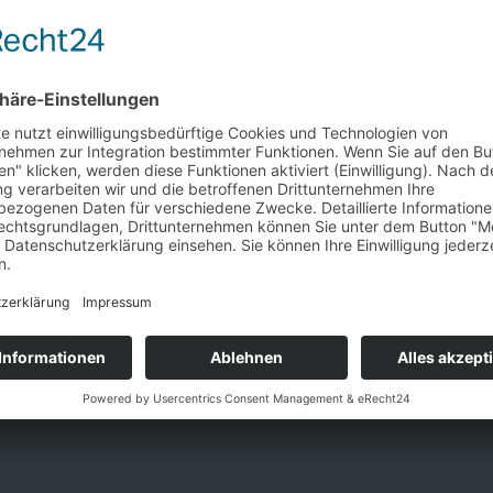
Keine Veranstaltungen an
STALTUNGEN