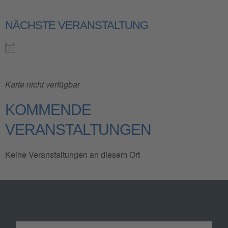
NÄCHSTE VERANSTALTUNG
Keine bevorstehenden Veranstaltungen
Karte nicht verfügbar
KOMMENDE
VERANSTALTUNGEN
Keine Veranstaltungen an diesem Ort