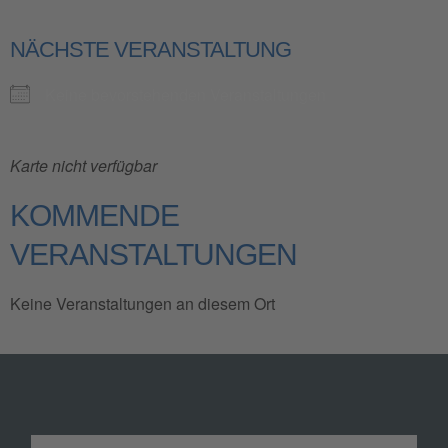
NÄCHSTE VERANSTALTUNG
Keine bevorstehenden Veranstaltungen
Karte nicht verfügbar
KOMMENDE
VERANSTALTUNGEN
Keine Veranstaltungen an diesem Ort