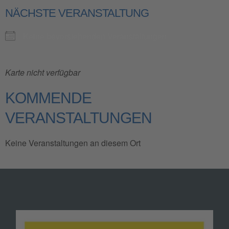
NÄCHSTE VERANSTALTUNG
Keine bevorstehenden Veranstaltungen
Karte nicht verfügbar
KOMMENDE
VERANSTALTUNGEN
Keine Veranstaltungen an diesem Ort