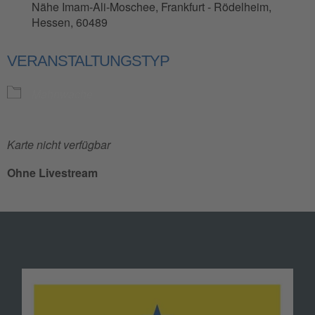
Nähe Imam-Ali-Moschee, Frankfurt - Rödelheim,
Hessen, 60489
VERANSTALTUNGSTYP
Mahnwache
Karte nicht verfügbar
Ohne Livestream