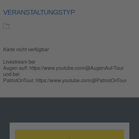
VERANSTALTUNGSTYP
Mahnwache
Karte nicht verfügbar
Livestream bei
Augen auf!: https://www.youtube.com/@AugenAuf-Tour
und bei
PatriotOnTour: https://www.youtube.com/@PatriotOnTour