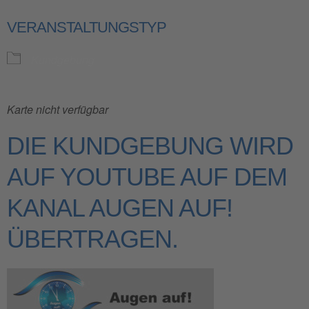
VERANSTALTUNGSTYP
Kundgebung
Karte nicht verfügbar
DIE KUNDGEBUNG WIRD
AUF YOUTUBE AUF DEM
KANAL AUGEN AUF!
ÜBERTRAGEN.