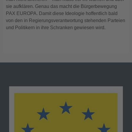
sie aufklären. Genau das macht die Bürgerbewegung
PAX EUROPA. Damit diese Ideologie hoffentlich bald
von den in Regierungsverantwortung stehenden Parteien
und Politikern in ihre Schranken gewiesen wird.