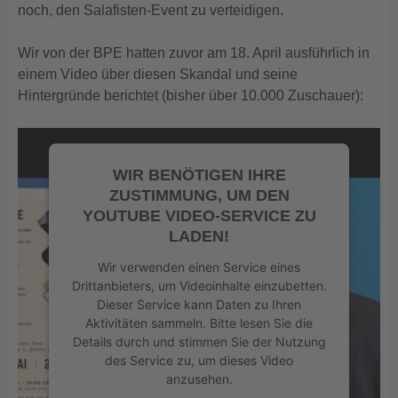
noch, den Salafisten-Event zu verteidigen.
Wir von der BPE hatten zuvor am 18. April ausführlich in
einem Video über diesen Skandal und seine
Hintergründe berichtet (bisher über 10.000 Zuschauer):
WIR BENÖTIGEN IHRE
ZUSTIMMUNG, UM DEN
YOUTUBE VIDEO-SERVICE ZU
LADEN!
Wir verwenden einen Service eines
Drittanbieters, um Videoinhalte einzubetten.
Dieser Service kann Daten zu Ihren
Aktivitäten sammeln. Bitte lesen Sie die
Details durch und stimmen Sie der Nutzung
des Service zu, um dieses Video
anzusehen.