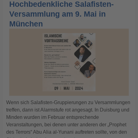
Hochbedenkliche Salafisten-
Versammlung am 9. Mai in
München
Wenn sich Salafisten-Gruppierungen zu Versammlungen
treffen, dann ist Alarmstufe rot angesagt. In Duisburg und
Minden wurden im Februar entsprechende
Veranstaltungen, bei denen unter anderen der „Prophet
des Terrors“ Abu Alia al-Yunani auftreten sollte, von den