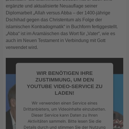
ergänzte und aktualisierte Neuauflage seiner
Diplomarbeit „Allah versus Abba – der 1400-jährige
Dschihad gegen das Christentum als Folge der
islamischen Kontradogmatik“ in Buchform fertiggestellt.
„Abba“ ist im Aramäischen das Wort für „Vater“, wie es
auch im Neuen Testament in Verbindung mit Gott
verwendet wird.
WIR BENÖTIGEN IHRE
ZUSTIMMUNG, UM DEN
YOUTUBE VIDEO-SERVICE ZU
LADEN!
Wir verwenden einen Service eines
Drittanbieters, um Videoinhalte einzubetten.
Dieser Service kann Daten zu Ihren
Aktivitäten sammeln. Bitte lesen Sie die
Details durch und stimmen Sie der Nutzung