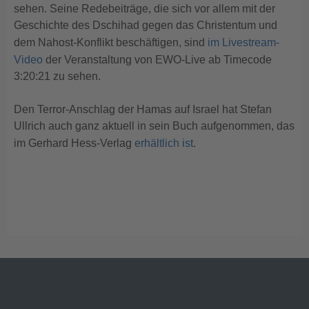
sehen. Seine Redebeiträge, die sich vor allem mit der
Geschichte des Dschihad gegen das Christentum und
dem Nahost-Konflikt beschäftigen, sind
im Livestream-
Video
der Veranstaltung von EWO-Live ab Timecode
3:20:21 zu sehen.
Den Terror-Anschlag der Hamas auf Israel hat Stefan
Ullrich auch ganz aktuell in sein Buch aufgenommen, das
im Gerhard Hess-Verlag
erhältlich ist
.