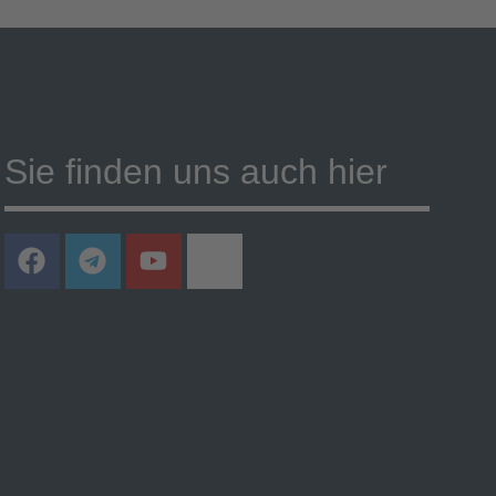
Sie finden uns auch hier