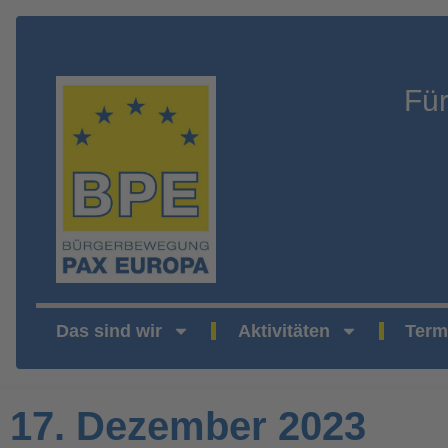
Fü
Das sind wir
Aktivitäten
Term
17. Dezember 2023