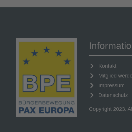
Informati
Kontakt
Mitglied werd
Impressum
Datenschutz
Copyright 2023. Al