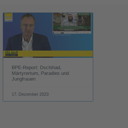
BPE-Report: Dschihad,
Märtyrertum, Paradies und
Jungfrauen
17. Dezember 2023