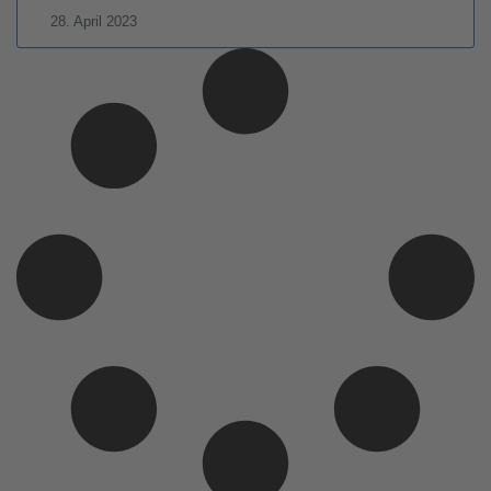
28. April 2023