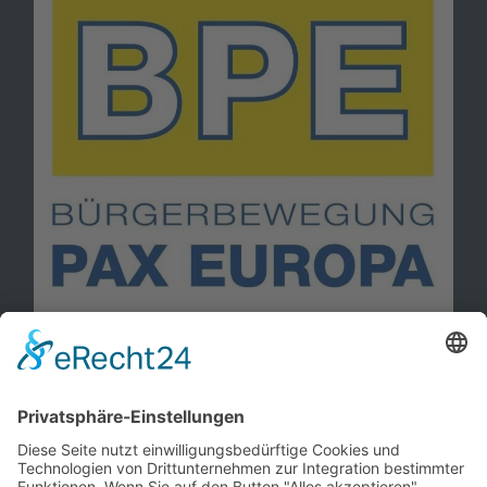
Information
Kontakt
Mitglied werden!