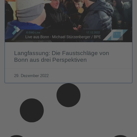
Langfassung: Die Faustschläge von
Bonn aus drei Perspektiven
29. Dezember 2022