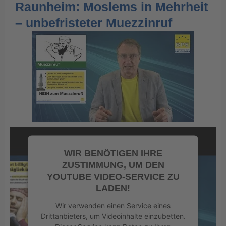
Raunheim: Moslems in Mehrheit
– unbefristeter Muezzinruf
WIR BENÖTIGEN IHRE
ZUSTIMMUNG, UM DEN
YOUTUBE VIDEO-SERVICE ZU
LADEN!
Wir verwenden einen Service eines
Drittanbieters, um Videoinhalte einzubetten.