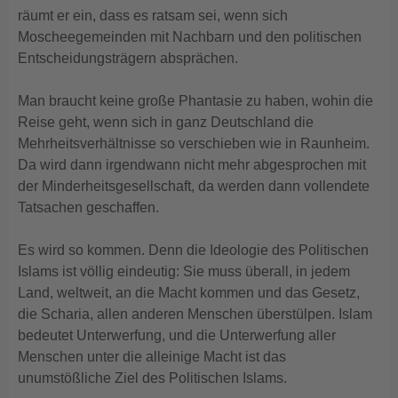
räumt er ein, dass es ratsam sei, wenn sich
Moscheegemeinden mit Nachbarn und den politischen
Entscheidungsträgern absprächen.
Man braucht keine große Phantasie zu haben, wohin die
Reise geht, wenn sich in ganz Deutschland die
Mehrheitsverhältnisse so verschieben wie in Raunheim.
Da wird dann irgendwann nicht mehr abgesprochen mit
der Minderheitsgesellschaft, da werden dann vollendete
Tatsachen geschaffen.
Es wird so kommen. Denn die Ideologie des Politischen
Islams ist völlig eindeutig: Sie muss überall, in jedem
Land, weltweit, an die Macht kommen und das Gesetz,
die Scharia, allen anderen Menschen überstülpen. Islam
bedeutet Unterwerfung, und die Unterwerfung aller
Menschen unter die alleinige Macht ist das
unumstößliche Ziel des Politischen Islams.