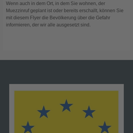
Wenn auch in dem Ort, in dem Sie wohnen, der
Muezzinruf geplant ist oder bereits erschallt, können Sie
mit diesem Flyer die Bevölkerung über die Gefahr
informieren, der wir alle ausgesetzt sind.