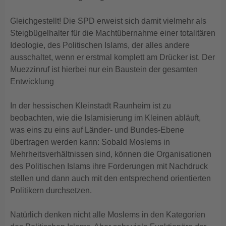
Gleichgestellt! Die SPD erweist sich damit vielmehr als
Steigbügelhalter für die Machtübernahme einer totalitären
Ideologie, des Politischen Islams, der alles andere
ausschaltet, wenn er erstmal komplett am Drücker ist. Der
Muezzinruf ist hierbei nur ein Baustein der gesamten
Entwicklung
In der hessischen Kleinstadt Raunheim ist zu
beobachten, wie die Islamisierung im Kleinen abläuft,
was eins zu eins auf Länder- und Bundes-Ebene
übertragen werden kann: Sobald Moslems in
Mehrheitsverhältnissen sind, können die Organisationen
des Politischen Islams ihre Forderungen mit Nachdruck
stellen und dann auch mit den entsprechend orientierten
Politikern durchsetzen.
Natürlich denken nicht alle Moslems in den Kategorien