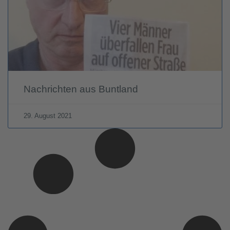
Nachrichten aus Buntland
29. August 2021