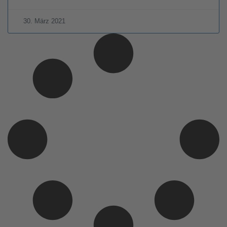
30. März 2021