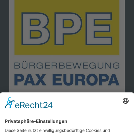
Information
Kontakt