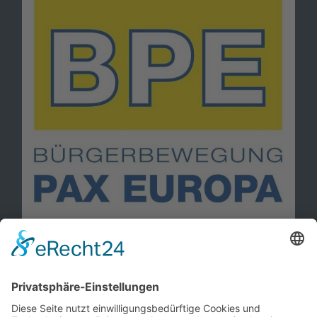
Information
Kontakt