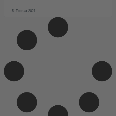
5. Februar 2021