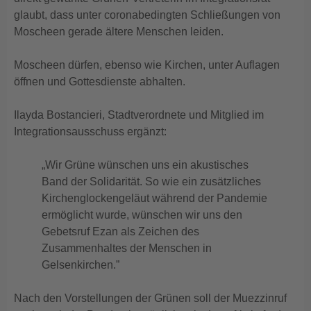
glaubt, dass unter coronabedingten Schließungen von
Moscheen gerade ältere Menschen leiden.
Moscheen dürfen, ebenso wie Kirchen, unter Auflagen
öffnen und Gottesdienste abhalten.
Ilayda Bostancieri, Stadtverordnete und Mitglied im
Integrationsausschuss ergänzt:
„Wir Grüne wünschen uns ein akustisches
Band der Solidarität. So wie ein zusätzliches
Kirchenglockengeläut während der Pandemie
ermöglicht wurde, wünschen wir uns den
Gebetsruf Ezan als Zeichen des
Zusammenhaltes der Menschen in
Gelsenkirchen.”
Nach den Vorstellungen der Grünen soll der Muezzinruf