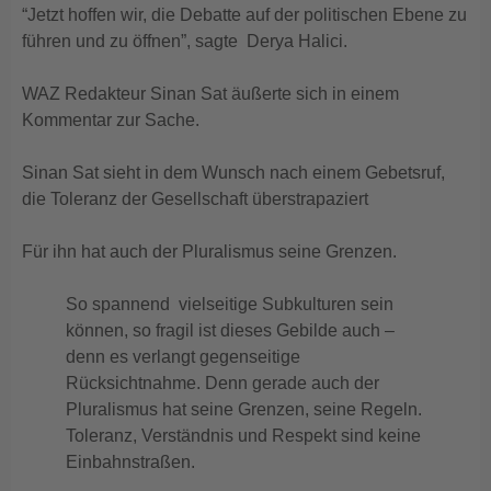
“Jetzt hoffen wir, die Debatte auf der politischen Ebene zu
führen und zu öffnen”, sagte Derya Halici.
WAZ Redakteur Sinan Sat äußerte sich in einem
Kommentar zur Sache.
Sinan Sat sieht in dem Wunsch nach einem Gebetsruf,
die Toleranz der Gesellschaft überstrapaziert
Für ihn hat auch der Pluralismus seine Grenzen.
So spannend vielseitige Subkulturen sein
können, so fragil ist dieses Gebilde auch –
denn es verlangt gegenseitige
Rücksichtnahme. Denn gerade auch der
Pluralismus hat seine Grenzen, seine Regeln.
Toleranz, Verständnis und Respekt sind keine
Einbahnstraßen.