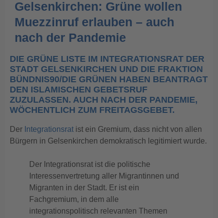
Gelsenkirchen: Grüne wollen
Muezzinruf erlauben – auch
nach der Pandemie
DIE GRÜNE LISTE IM INTEGRATIONSRAT DER
STADT GELSENKIRCHEN UND DIE FRAKTION
BÜNDNIS90/DIE GRÜNEN HABEN BEANTRAGT
DEN ISLAMISCHEN GEBETSRUF
ZUZULASSEN. AUCH NACH DER PANDEMIE,
WÖCHENTLICH ZUM FREITAGSGEBET.
Der
Integrationsrat
ist ein Gremium, dass nicht von allen
Bürgern in Gelsenkirchen demokratisch legitimiert wurde.
Der Integrationsrat ist die politische
Interessenvertretung aller Migrantinnen und
Migranten in der Stadt. Er ist ein
Fachgremium, in dem alle
integrationspolitisch relevanten Themen