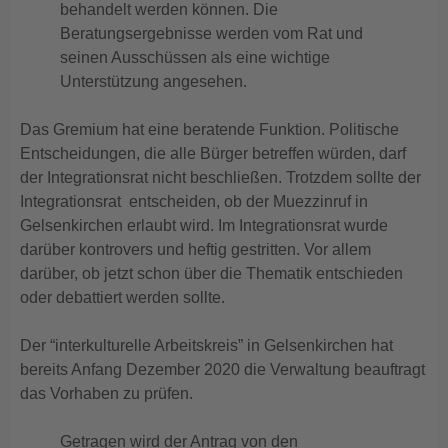
behandelt werden können. Die
Beratungsergebnisse werden vom Rat und
seinen Ausschüssen als eine wichtige
Unterstützung angesehen.
Das Gremium hat eine beratende Funktion. Politische
Entscheidungen, die alle Bürger betreffen würden, darf
der Integrationsrat nicht beschließen. Trotzdem sollte der
Integrationsrat entscheiden, ob der Muezzinruf in
Gelsenkirchen erlaubt wird. Im Integrationsrat wurde
darüber kontrovers und heftig gestritten. Vor allem
darüber, ob jetzt schon über die Thematik entschieden
oder debattiert werden sollte.
Der “interkulturelle Arbeitskreis” in Gelsenkirchen hat
bereits Anfang Dezember 2020 die Verwaltung beauftragt
das Vorhaben zu prüfen.
Getragen wird der Antrag von den