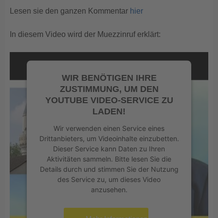
Lesen sie den ganzen Kommentar
hier
In diesem Video wird der Muezzinruf erklärt:
WIR BENÖTIGEN IHRE
ZUSTIMMUNG, UM DEN
YOUTUBE VIDEO-SERVICE ZU
LADEN!
Wir verwenden einen Service eines
Drittanbieters, um Videoinhalte einzubetten.
Dieser Service kann Daten zu Ihren
Aktivitäten sammeln. Bitte lesen Sie die
Details durch und stimmen Sie der Nutzung
des Service zu, um dieses Video
anzusehen.