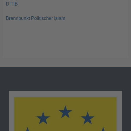
DITIB
Brennpunkt Politischer Islam