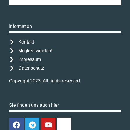
Information
Kontakt
Mitglied werden!
Impressum
Datenschutz
Copyright 2023. All rights reserved.
Sie finden uns auch hier