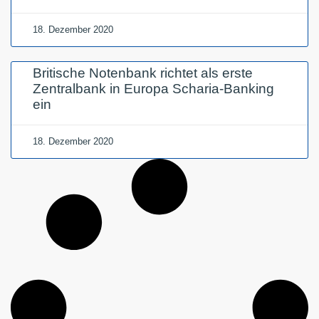
18. Dezember 2020
Britische Notenbank richtet als erste
Zentralbank in Europa Scharia-Banking
ein
18. Dezember 2020