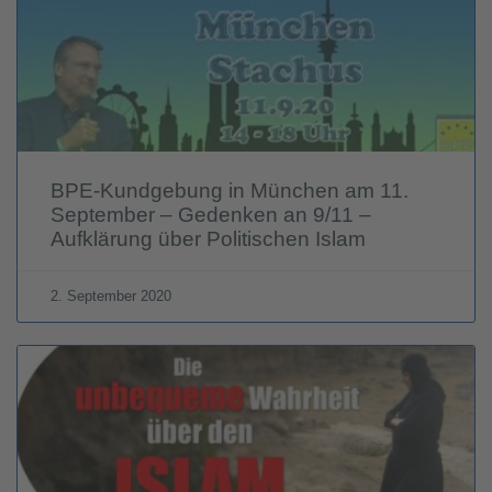
BPE-Kundgebung in München am 11.
September – Gedenken an 9/11 –
Aufklärung über Politischen Islam
2. September 2020