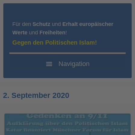
Für den
Schutz
und
Erhalt europäischer
Werte
und
Freiheiten
!
Gegen den Politischen Islam!
2. September 2020