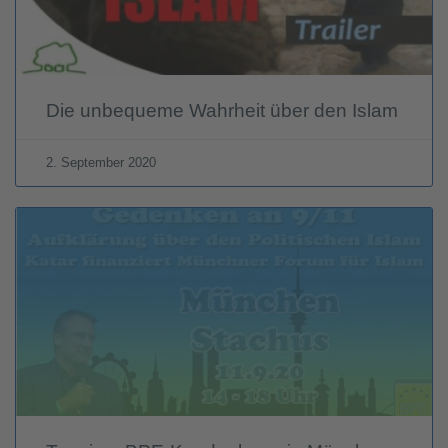
Die unbequeme Wahrheit über den Islam
2. September 2020