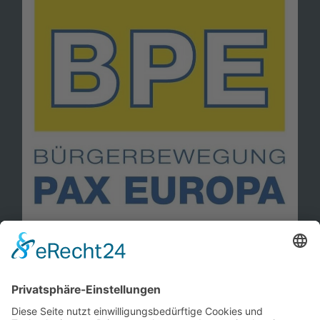
Information
Kontakt