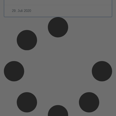
29. Juli 2020