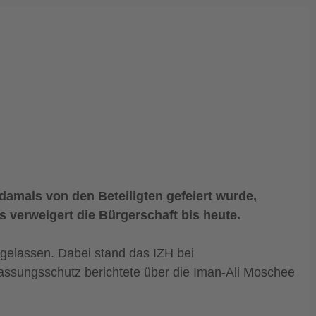
amals von den Beteiligten gefeiert wurde,
s verweigert die Bürgerschaft bis heute.
 gelassen. Dabei stand das IZH bei
assungsschutz berichtete über die Iman-Ali Moschee