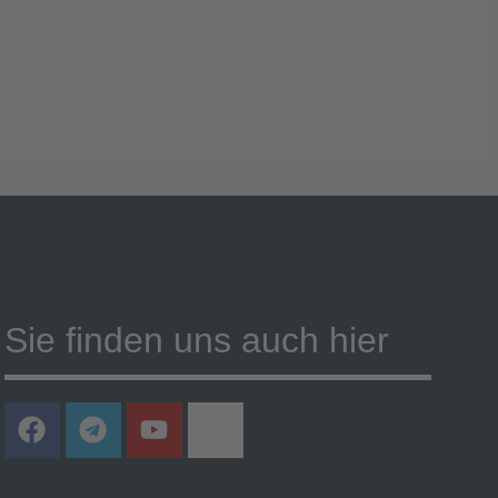
Sie finden uns auch hier