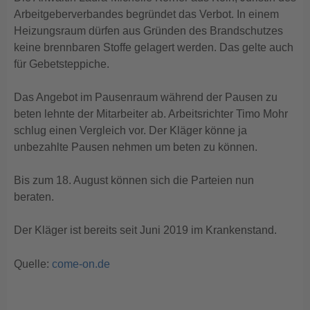
Arbeitgeberverbandes begründet das Verbot. In einem
Heizungsraum dürfen aus Gründen des Brandschutzes
keine brennbaren Stoffe gelagert werden. Das gelte auch
für Gebetsteppiche.
Das Angebot im Pausenraum während der Pausen zu
beten lehnte der Mitarbeiter ab. Arbeitsrichter Timo Mohr
schlug einen Vergleich vor. Der Kläger könne ja
unbezahlte Pausen nehmen um beten zu können.
Bis zum 18. August können sich die Parteien nun
beraten.
Der Kläger ist bereits seit Juni 2019 im Krankenstand.
Quelle:
come-on.de