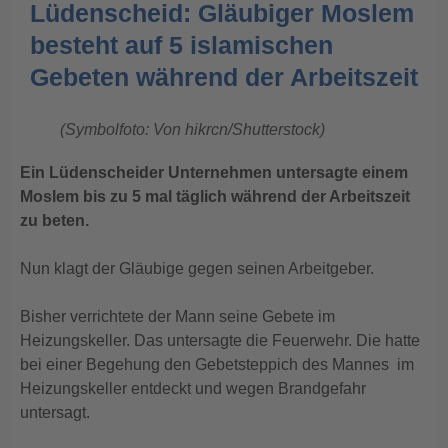
Lüdenscheid: Gläubiger Moslem
besteht auf 5 islamischen
Gebeten während der Arbeitszeit
(Symbolfoto: Von hikrcn/Shutterstock)
Ein Lüdenscheider Unternehmen untersagte einem
Moslem bis zu 5 mal täglich während der Arbeitszeit
zu beten.
Nun klagt der Gläubige gegen seinen Arbeitgeber.
Bisher verrichtete der Mann seine Gebete im
Heizungskeller. Das untersagte die Feuerwehr. Die hatte
bei einer Begehung den Gebetsteppich des Mannes im
Heizungskeller entdeckt und wegen Brandgefahr
untersagt.