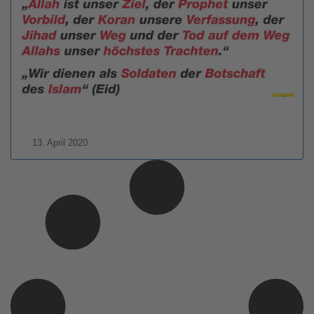
13. April 2020