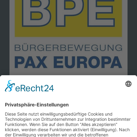
Information
Kontakt
Mitglied werden!
Impressum