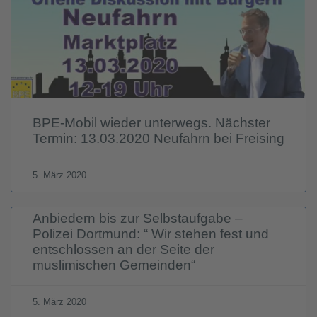
BPE-Mobil wieder unterwegs. Nächster
Termin: 13.03.2020 Neufahrn bei Freising
5. März 2020
Anbiedern bis zur Selbstaufgabe –
Polizei Dortmund: “ Wir stehen fest und
entschlossen an der Seite der
muslimischen Gemeinden“
5. März 2020