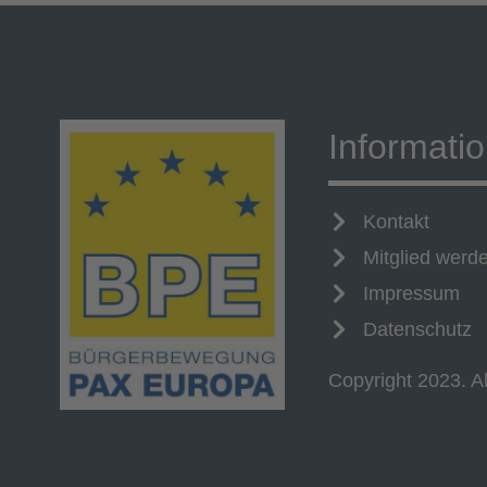
Informati
Kontakt
Mitglied werd
Impressum
Datenschutz
Copyright 2023. Al