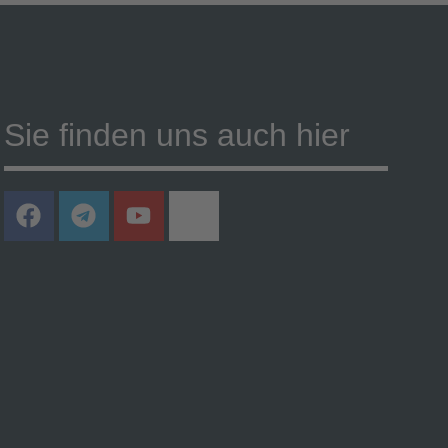
Sie finden uns auch hier