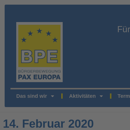
Fü
Das sind wir
Aktivitäten
Term
14. Februar 2020