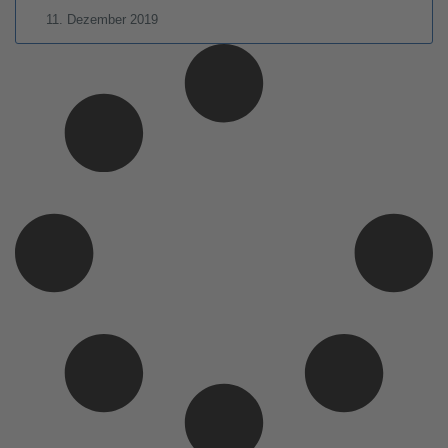
11. Dezember 2019