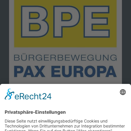
Information
Kontakt
Mitglied werden!