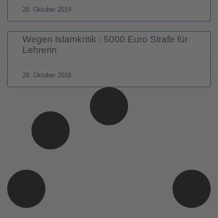
28. Oktober 2019
Wegen Islamkritik : 5000 Euro Strafe für
Lehrerin
28. Oktober 2019