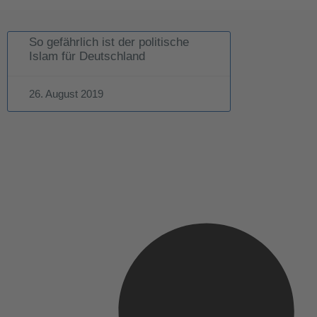
So gefährlich ist der politische
Islam für Deutschland
26. August 2019