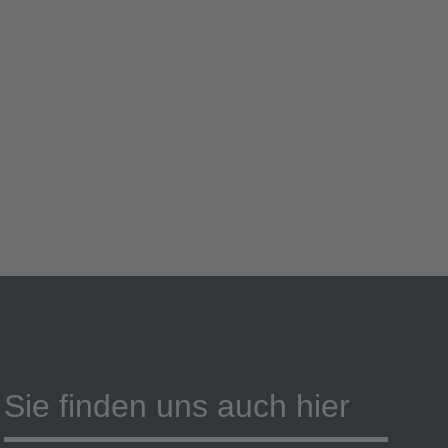
Sie finden uns auch hier