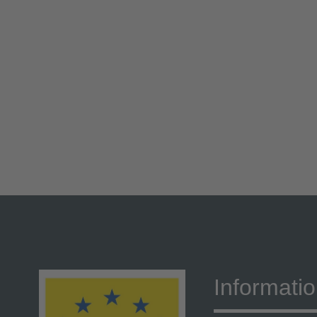
Informati