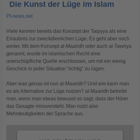
Die Kunst der Lüge im Islam
PI-news.net
Viele kennen bereits das Konzept der Taqiyya als eine
Erlaubnis zur zweckdienlichen Lüge. Es geht aber noch
weiter. Mit dem Konzept al-Maaridh oder auch al-Tawriya
genannt, wurde im islamischen Recht eine
unerschöpfliche Quelle erschlossen, um mit ein wenig
Geschick in jeder Situation “richtig” zu lügen.
Aber was genau ist nun al-Maaridh? Und wie kann man
es als Alternative zur Lüge nutzen? al-Maaridh betreibt
man, wenn man etwas bewusst so sagt, dass der Hörer
das Gesagte missversteht. Man nutzt also
Mehrdeutigkeiten der Sprache aus.