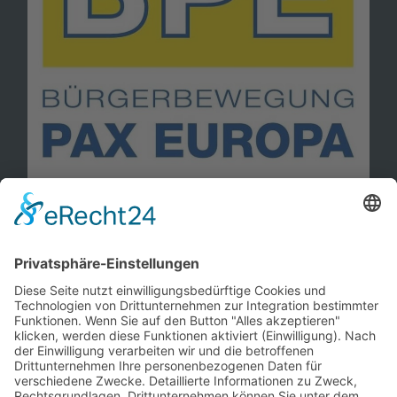
Information
Kontakt
Mitglied werden!
Impressum
Datenschutz