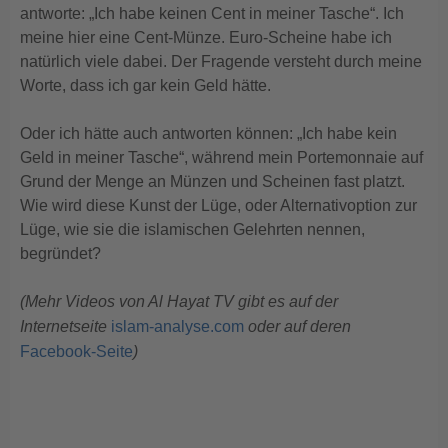
antworte: „Ich habe keinen Cent in meiner Tasche“. Ich
meine hier eine Cent-Münze. Euro-Scheine habe ich
natürlich viele dabei. Der Fragende versteht durch meine
Worte, dass ich gar kein Geld hätte.
Oder ich hätte auch antworten können: „Ich habe kein
Geld in meiner Tasche“, während mein Portemonnaie auf
Grund der Menge an Münzen und Scheinen fast platzt.
Wie wird diese Kunst der Lüge, oder Alternativoption zur
Lüge, wie sie die islamischen Gelehrten nennen,
begründet?
(Mehr Videos von Al Hayat TV gibt es auf der
Internetseite
islam-analyse.com
oder auf deren
Facebook-Seite
)