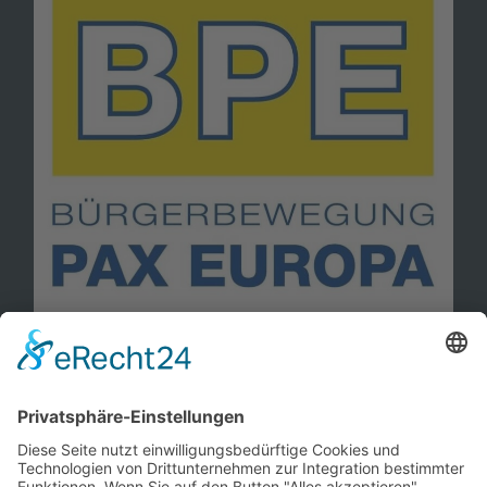
Information
Kontakt
Mitglied werden!