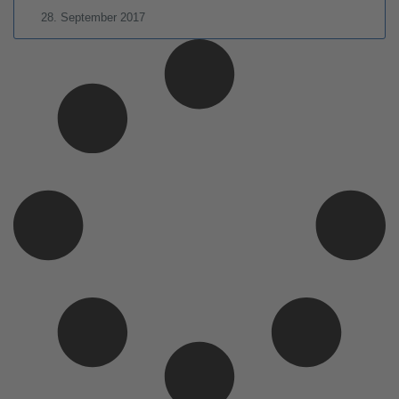
28. September 2017