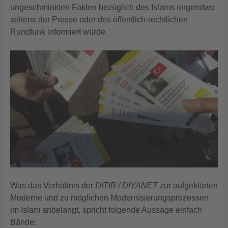
ungeschminkten Fakten bezüglich des Islams nirgendwo
seitens der Presse oder des öffentlich-rechtlichen
Rundfunk informiert würde.
Was das Verhältnis der
DITIB / DIYANET
zur aufgeklärten
Moderne und zu möglichen Modernisierungsprozessen
im Islam anbelangt, spricht folgende Aussage einfach
Bände: