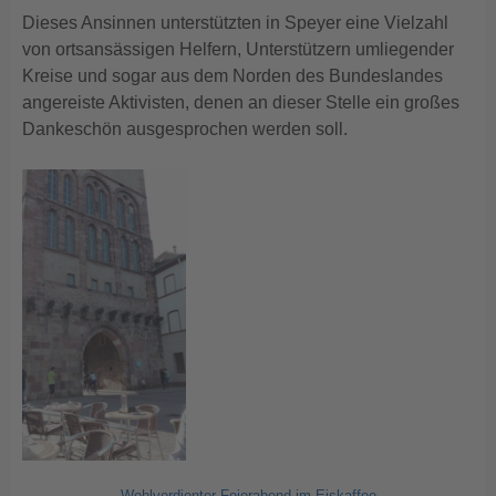
Dieses Ansinnen unterstützten in Speyer eine Vielzahl
von ortsansässigen Helfern, Unterstützern umliegender
Kreise und sogar aus dem Norden des Bundeslandes
angereiste Aktivisten, denen an dieser Stelle ein großes
Dankeschön ausgesprochen werden soll.
Wohlverdienter Feierabend im Eiskaffee