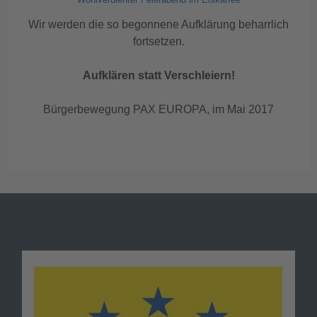
Wir werden die so begonnene Aufklärung beharrlich
fortsetzen.
Aufklären statt Verschleiern!
Bürgerbewegung PAX EUROPA, im Mai 2017