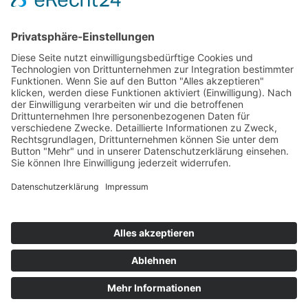
Information
Kontakt
Mitglied werden!
Impressum
Datenschutz
Copyright 2023. All rights reserved.
Sie finden uns auch hier