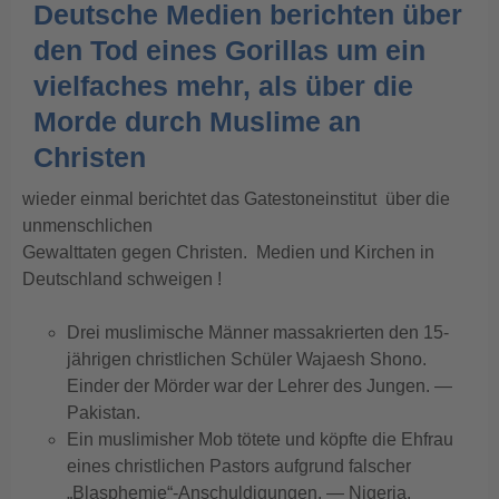
Deutsche Medien berichten über
den Tod eines Gorillas um ein
vielfaches mehr, als über die
Morde durch Muslime an
Christen
wieder einmal berichtet das Gatestoneinstitut über die
unmenschlichen
Gewalttaten gegen Christen. Medien und Kirchen in
Deutschland schweigen !
Drei muslimische Männer massakrierten den 15-
jährigen christlichen Schüler Wajaesh Shono.
Einder der Mörder war der Lehrer des Jungen. —
Pakistan.
Ein muslimisher Mob tötete und köpfte die Ehfrau
eines christlichen Pastors aufgrund falscher
„Blasphemie“-Anschuldigungen. — Nigeria.