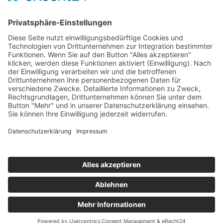
Information
Kontakt
Mitglied werden!
Impressum
Datenschutz
Copyright 2023. All rights reserved.
Sie finden uns auch hier