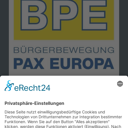
Information
Kontakt
Mitglied werden!